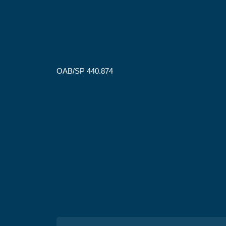
OAB/SP 440.874