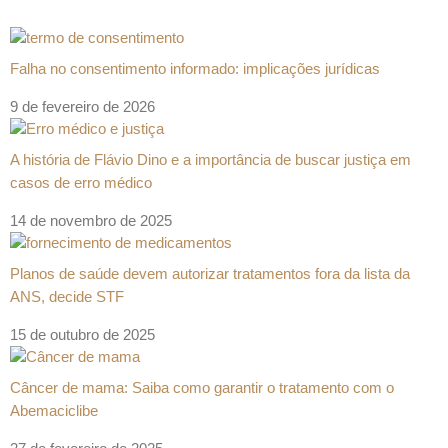
Falha no consentimento informado: implicações jurídicas
9 de fevereiro de 2026
A história de Flávio Dino e a importância de buscar justiça em
casos de erro médico
14 de novembro de 2025
Planos de saúde devem autorizar tratamentos fora da lista da
ANS, decide STF
15 de outubro de 2025
Câncer de mama: Saiba como garantir o tratamento com o
Abemaciclibe