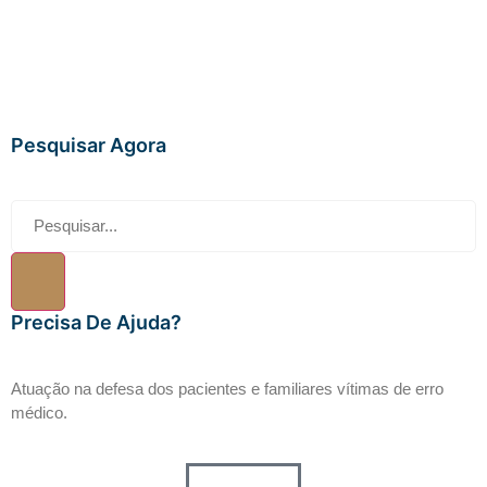
Pesquisar Agora
Precisa De Ajuda?
Atuação na defesa dos pacientes e familiares vítimas de erro
médico.