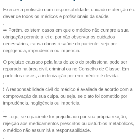
Exercer a profissão com responsabilidade, cuidado e atenção é o
dever de todos os médicos e profissionais da saúde.
.
➡ Porém, existem casos em que o médico não cumpre a sua
obrigação perante a lei e, por não observar os cuidados
necessários, causa danos à saúde do paciente, seja por
negligência, imprudência ou imperícia.
O prejuízo causado pela falta de zelo do profissional pode ser
reparado na área civil, criminal ou no Conselho de Classe. Em
parte dos casos, a indenização por erro médico é devida.
.
❗ A responsabilidade civil do médico é avaliada de acordo com a
comprovação da sua culpa, ou seja, se o ato foi cometido por
imprudência, negligência ou imperícia.
.
➡ Logo, se o paciente for prejudicado por sua própria reação,
rejeição aos medicamentos prescritos ou distúrbios metabólicos,
o médico não assumirá a responsabilidade.
.