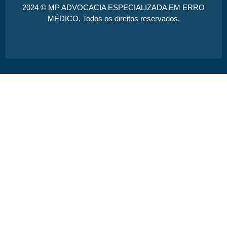
2024 © MP ADVOCACIA ESPECIALIZADA EM ERRO
MÉDICO. Todos os direitos reservados.