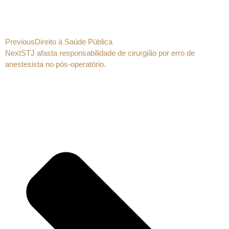
Previous
Direito à Saúde Pública
Next
STJ afasta responsabilidade de cirurgião por erro de
anestesista no pós-operatório.